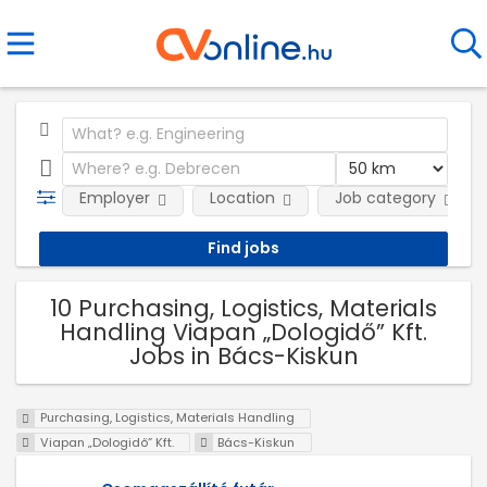
Employer
Location
Job category
10 Purchasing, Logistics, Materials
Handling Viapan „Dologidő” Kft.
Jobs in Bács-Kiskun
Purchasing, Logistics, Materials Handling
Viapan „Dologidő” Kft.
Bács-Kiskun