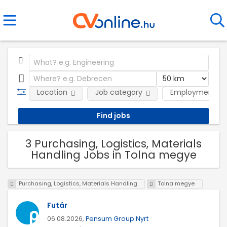
Location
Job category
Employment ty
3 Purchasing, Logistics, Materials
Handling Jobs in Tolna megye
Purchasing, Logistics, Materials Handling
Tolna megye
Futár
06.08.2026,
Pensum Group Nyrt