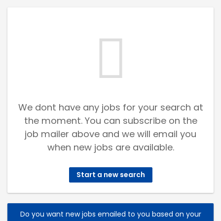
We dont have any jobs for your search at
the moment. You can subscribe on the
job mailer above and we will email you
when new jobs are available.
Start a new search
Do you want new jobs emailed to you based on your