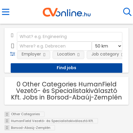
Employer
Location
Job category
0 Other Categories HumanField
Vezető- és Specialistakiválasztó
Kft. Jobs in Borsod-Abaúj-Zemplén
Other Categories
HumanField Vezető- és Specialistakiválasztó Kft.
Borsod-Abaúj-Zemplén