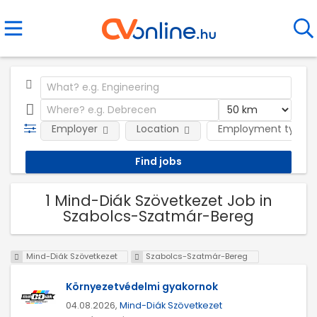
Employer
Location
Employment type
1 Mind-Diák Szövetkezet Job in
Szabolcs-Szatmár-Bereg
Mind-Diák Szövetkezet
Szabolcs-Szatmár-Bereg
Környezetvédelmi gyakornok
04.08.2026,
Mind-Diák Szövetkezet