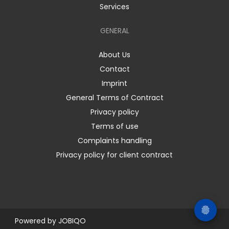
Services
GENERAL
About Us
Contact
Imprint
General Terms of Contract
Privacy policy
Terms of use
Complaints handling
Privacy policy for client contract
Powered by
JOBIQO