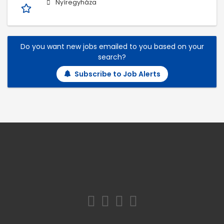
Nyíregyháza
Do you want new jobs emailed to you based on your
search?
Subscribe to Job Alerts