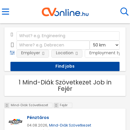
Employer
Location
Employment type
1 Mind-Diák Szövetkezet Job in
Fejér
Mind-Diák Szövetkezet
Fejér
Pénztáros
04.08.2026,
Mind-Diák Szövetkezet