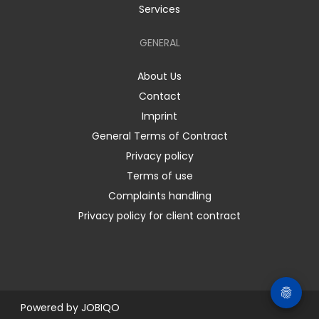
Services
GENERAL
About Us
Contact
Imprint
General Terms of Contract
Privacy policy
Terms of use
Complaints handling
Privacy policy for client contract
Powered by
JOBIQO