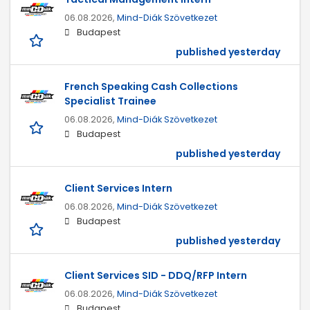
06.08.2026,
Mind-Diák Szövetkezet
Budapest
published yesterday
French Speaking Cash Collections
Specialist Trainee
06.08.2026,
Mind-Diák Szövetkezet
Budapest
published yesterday
Client Services Intern
06.08.2026,
Mind-Diák Szövetkezet
Budapest
published yesterday
Client Services SID - DDQ/RFP Intern
06.08.2026,
Mind-Diák Szövetkezet
Budapest