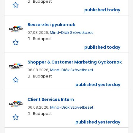
Budapest
published today
Beszerzési gyakornok
07.08.2026,
Mind-Diák Szövetkezet
Budapest
published today
Shopper & Customer Marketing Gyakornok
06.08.2026,
Mind-Diák Szövetkezet
Budapest
published yesterday
Client Services Intern
06.08.2026,
Mind-Diák Szövetkezet
Budapest
published yesterday