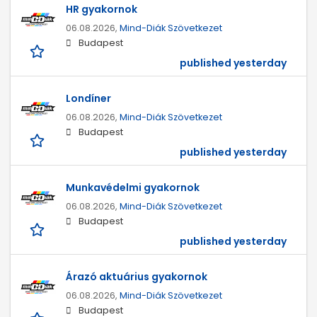
HR gyakornok
06.08.2026,
Mind-Diák Szövetkezet
Budapest
published yesterday
Londíner
06.08.2026,
Mind-Diák Szövetkezet
Budapest
published yesterday
Munkavédelmi gyakornok
06.08.2026,
Mind-Diák Szövetkezet
Budapest
published yesterday
Árazó aktuárius gyakornok
06.08.2026,
Mind-Diák Szövetkezet
Budapest