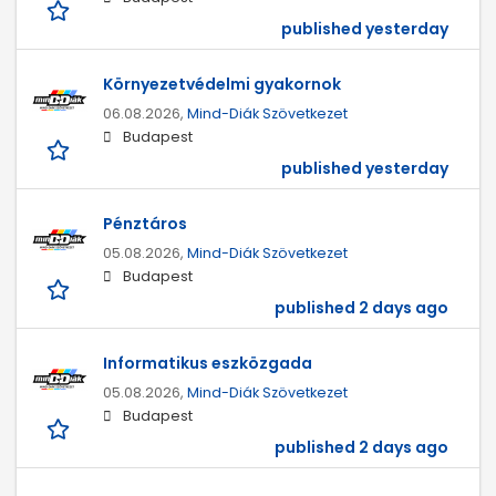
published yesterday
Környezetvédelmi gyakornok
06.08.2026,
Mind-Diák Szövetkezet
Budapest
published yesterday
Pénztáros
05.08.2026,
Mind-Diák Szövetkezet
Budapest
published 2 days ago
Informatikus eszközgada
05.08.2026,
Mind-Diák Szövetkezet
Budapest
published 2 days ago