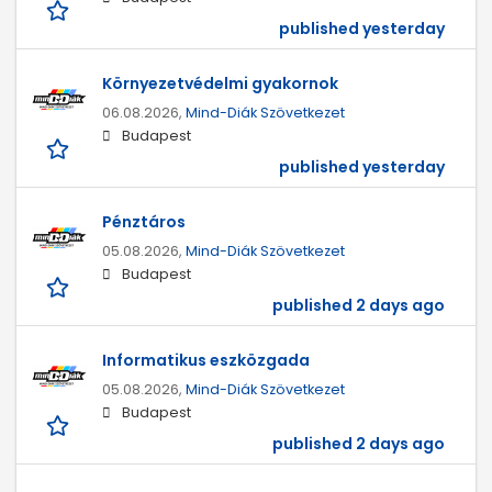
published yesterday
Környezetvédelmi gyakornok
06.08.2026,
Mind-Diák Szövetkezet
Budapest
published yesterday
Pénztáros
05.08.2026,
Mind-Diák Szövetkezet
Budapest
published 2 days ago
Informatikus eszközgada
05.08.2026,
Mind-Diák Szövetkezet
Budapest
published 2 days ago