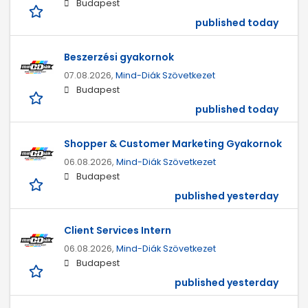
Budapest
published today
Beszerzési gyakornok
07.08.2026,
Mind-Diák Szövetkezet
Budapest
published today
Shopper & Customer Marketing Gyakornok
06.08.2026,
Mind-Diák Szövetkezet
Budapest
published yesterday
Client Services Intern
06.08.2026,
Mind-Diák Szövetkezet
Budapest
published yesterday