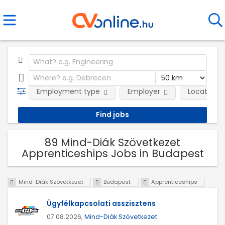
Employment type
Employer
Location
89 Mind-Diák Szövetkezet
Apprenticeships Jobs in Budapest
Mind-Diák Szövetkezet
Budapest
Apprenticeships
Ügyfélkapcsolati asszisztens
07.08.2026,
Mind-Diák Szövetkezet