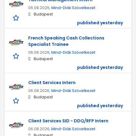
06.08.2026,
Mind-Diák Szövetkezet
Budapest
published yesterday
French Speaking Cash Collections
Specialist Trainee
06.08.2026,
Mind-Diák Szövetkezet
Budapest
published yesterday
Client Services Intern
06.08.2026,
Mind-Diák Szövetkezet
Budapest
published yesterday
Client Services SID - DDQ/RFP Intern
06.08.2026,
Mind-Diák Szövetkezet
Budapest