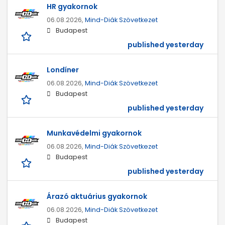
HR gyakornok
06.08.2026,
Mind-Diák Szövetkezet
Budapest
published yesterday
Londíner
06.08.2026,
Mind-Diák Szövetkezet
Budapest
published yesterday
Munkavédelmi gyakornok
06.08.2026,
Mind-Diák Szövetkezet
Budapest
published yesterday
Árazó aktuárius gyakornok
06.08.2026,
Mind-Diák Szövetkezet
Budapest