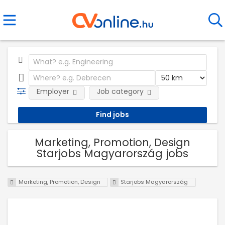
Employer
Job category
Marketing, Promotion, Design
Starjobs Magyarország jobs
Marketing, Promotion, Design
Starjobs Magyarország