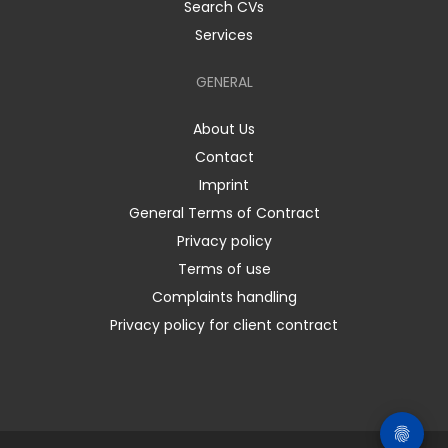
Search CVs
Services
GENERAL
About Us
Contact
Imprint
General Terms of Contract
Privacy policy
Terms of use
Complaints handling
Privacy policy for client contract