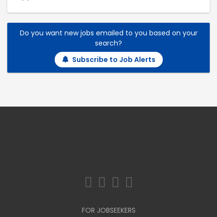
Do you want new jobs emailed to you based on your
search?
Subscribe to Job Alerts
FOR JOBSEEKERS