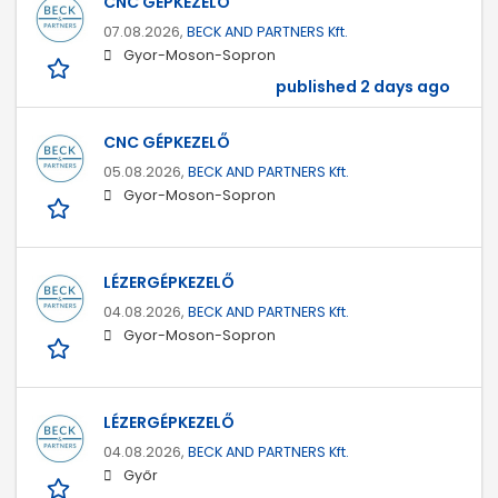
CNC GÉPKEZELŐ
07.08.2026,
BECK AND PARTNERS Kft.
Gyor-Moson-Sopron
published 2 days ago
CNC GÉPKEZELŐ
05.08.2026,
BECK AND PARTNERS Kft.
Gyor-Moson-Sopron
LÉZERGÉPKEZELŐ
04.08.2026,
BECK AND PARTNERS Kft.
Gyor-Moson-Sopron
LÉZERGÉPKEZELŐ
04.08.2026,
BECK AND PARTNERS Kft.
Győr