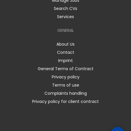
Manage Jobs
Search CVs
Services
GENERAL
About Us
Contact
Imprint
General Terms of Contract
Privacy policy
Terms of use
Complaints handling
Privacy policy for client contract