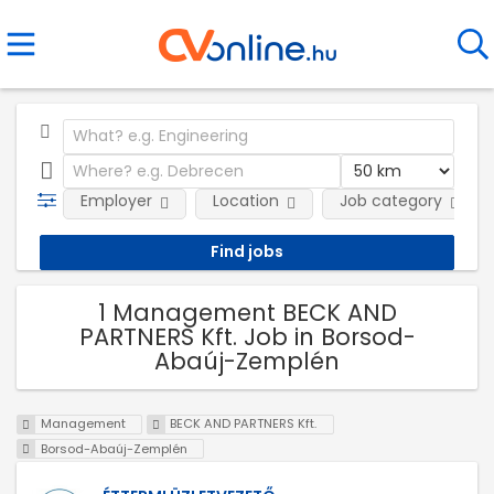
Employer
Location
Job category
1 Management BECK AND
PARTNERS Kft. Job in Borsod-
Abaúj-Zemplén
Management
BECK AND PARTNERS Kft.
Borsod-Abaúj-Zemplén