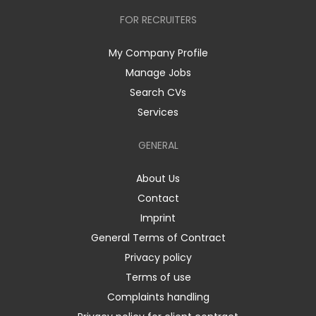
FOR RECRUITERS
My Company Profile
Manage Jobs
Search CVs
Services
GENERAL
About Us
Contact
Imprint
General Terms of Contract
Privacy policy
Terms of use
Complaints handling