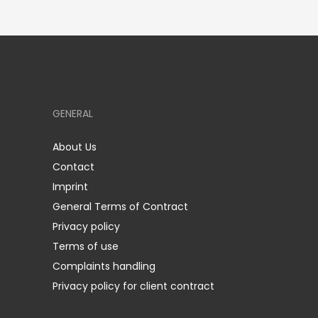
GENERAL
About Us
Contact
Imprint
General Terms of Contract
Privacy policy
Terms of use
Complaints handling
Privacy policy for client contract