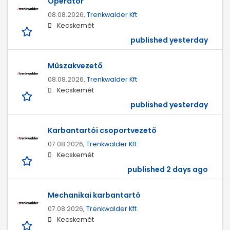
Operátor
08.08.2026,
Trenkwalder Kft
Kecskemét
published yesterday
Műszakvezető
08.08.2026,
Trenkwalder Kft
Kecskemét
published yesterday
Karbantartói csoportvezető
07.08.2026,
Trenkwalder Kft
Kecskemét
published 2 days ago
Mechanikai karbantartó
07.08.2026,
Trenkwalder Kft
Kecskemét