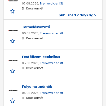
07.08.2026,
Trenkwalder Kft
Kecskemét
published 2 days ago
Termelésvezető
06.08.2026,
Trenkwalder Kft
Kecskemét
Festőüzemi technikus
05.08.2026,
Trenkwalder Kft
Kecskemét
Folyamatmérnök
04.08.2026,
Trenkwalder Kft
Kecskemét