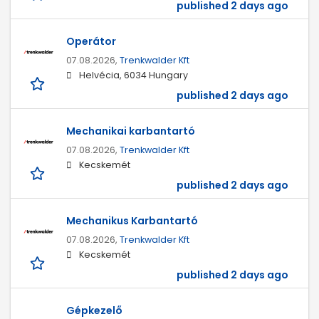
published 2 days ago
Operátor
07.08.2026,
Trenkwalder Kft
Helvécia, 6034 Hungary
published 2 days ago
Mechanikai karbantartó
07.08.2026,
Trenkwalder Kft
Kecskemét
published 2 days ago
Mechanikus Karbantartó
07.08.2026,
Trenkwalder Kft
Kecskemét
published 2 days ago
Gépkezelő