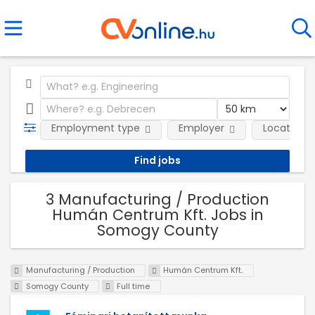
Employment type
Employer
Location
3 Manufacturing / Production
Humán Centrum Kft. Jobs in
Somogy County
Manufacturing / Production
Humán Centrum Kft.
Somogy County
Full time