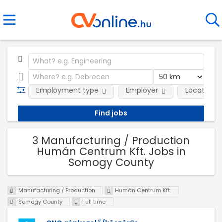
Employment type
Employer
Location
3 Manufacturing / Production
Humán Centrum Kft. Jobs in
Somogy County
Manufacturing / Production
Humán Centrum Kft.
Somogy County
Full time