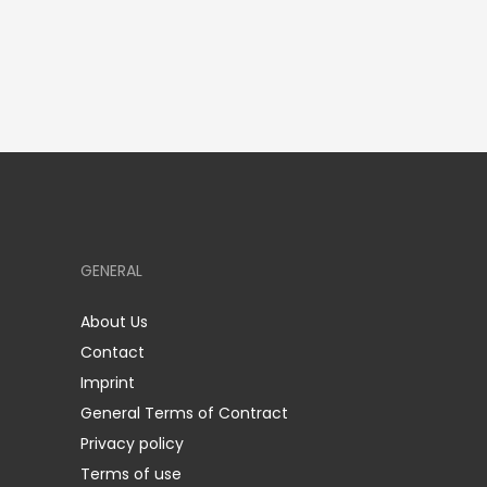
GENERAL
About Us
Contact
Imprint
General Terms of Contract
Privacy policy
Terms of use