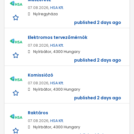
07.08.2026,
HSA Kft.
Nyíregyháza
published 2 days ago
Elektromos tervezőmérnök
07.08.2026,
HSA Kft.
Nyírbátor, 4300 Hungary
published 2 days ago
Komissiózó
07.08.2026,
HSA Kft.
Nyírbátor, 4300 Hungary
published 2 days ago
Raktáros
07.08.2026,
HSA Kft.
Nyírbátor, 4300 Hungary