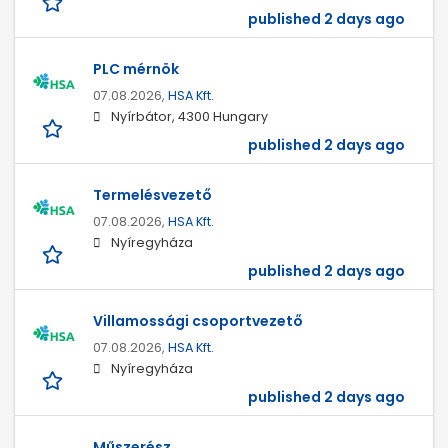
published 2 days ago
PLC mérnök
07.08.2026,
HSA Kft.
Nyírbátor, 4300 Hungary
published 2 days ago
Termelésvezető
07.08.2026,
HSA Kft.
Nyíregyháza
published 2 days ago
Villamossági csoportvezető
07.08.2026,
HSA Kft.
Nyíregyháza
published 2 days ago
Műszerész