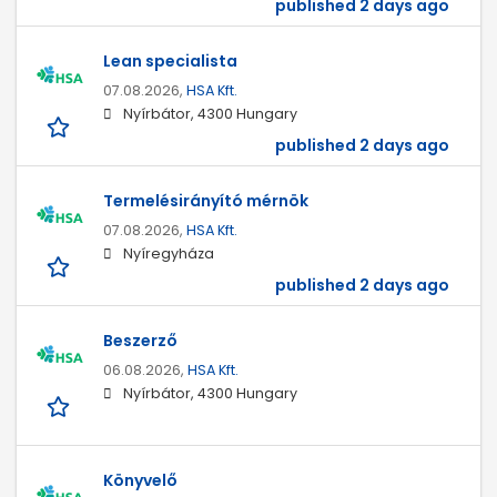
published 2 days ago
Lean specialista
07.08.2026,
HSA Kft.
Nyírbátor, 4300 Hungary
published 2 days ago
Termelésirányító mérnök
07.08.2026,
HSA Kft.
Nyíregyháza
published 2 days ago
Beszerző
06.08.2026,
HSA Kft.
Nyírbátor, 4300 Hungary
Könyvelő