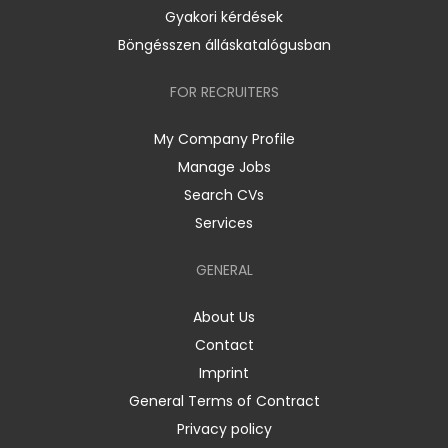
Gyakori kérdések
Böngésszen álláskatalógusban
FOR RECRUITERS
My Company Profile
Manage Jobs
Search CVs
Services
GENERAL
About Us
Contact
Imprint
General Terms of Contract
Privacy policy