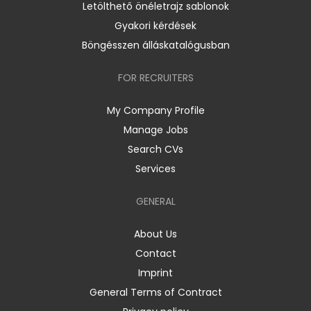
Letölthető önéletrajz sablonok
Gyakori kérdések
Böngésszen álláskatalógusban
FOR RECRUITERS
My Company Profile
Manage Jobs
Search CVs
Services
GENERAL
About Us
Contact
Imprint
General Terms of Contract