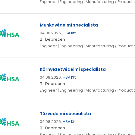
Engineer | Engineering | Manufacturing / Producti
Munkavédelmi specialista
04.08.2026,
HSA Kft.
Debrecen
Engineer | Engineering | Manufacturing / Producti
Környezetvédelmi specialista
04.08.2026,
HSA Kft.
Debrecen
Engineer | Engineering | Manufacturing / Producti
Tűzvédelmi specialista
04.08.2026,
HSA Kft.
Debrecen
Engineer | Engineering | Manufacturing / Producti