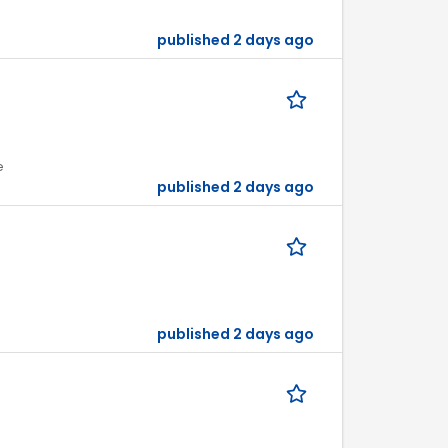
published 2 days ago
e
published 2 days ago
published 2 days ago