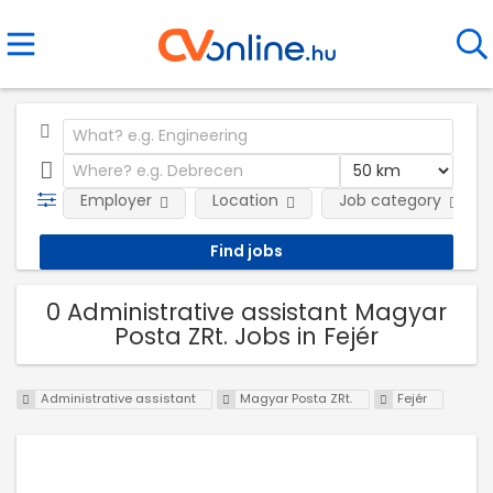
Employer
Location
Job category
0 Administrative assistant Magyar
Posta ZRt. Jobs in Fejér
Administrative assistant
Magyar Posta ZRt.
Fejér