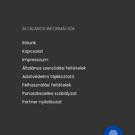
ÁLTALÁNOS INFORMÁCIÓK
Rólunk
Kapcsolat
Impresszum
Általános szerződési feltételek
Adatvédelmi tájékoztató
Felhasználási feltételek
Panaszkezelési szabályzat
Partner nyilatkozat