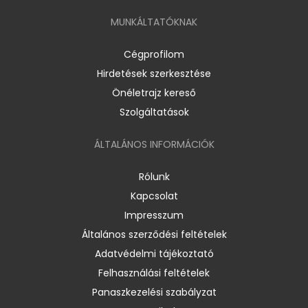
MUNKÁLTATÓKNAK
Cégprofilom
Hirdetések szerkesztése
Önéletrajz kereső
Szolgáltatások
ÁLTALÁNOS INFORMÁCIÓK
Rólunk
Kapcsolat
Impresszum
Általános szerződési feltételek
Adatvédelmi tájékoztató
Felhasználási feltételek
Panaszkezelési szabályzat