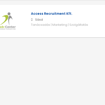
Access Recruitment Kft.
Sásd
Tanácsadás | Marketing | Szolgáltatás