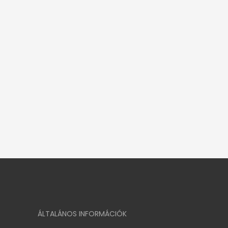
ÁLTALÁNOS INFORMÁCIÓK