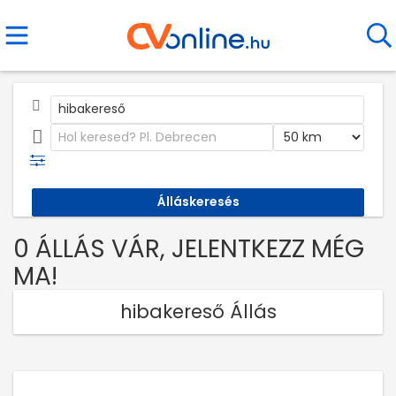
0 ÁLLÁS VÁR, JELENTKEZZ MÉG
MA!
hibakereső Állás