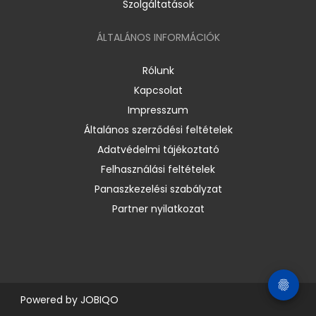
Szolgáltatások
ÁLTALÁNOS INFORMÁCIÓK
Rólunk
Kapcsolat
Impresszum
Általános szerződési feltételek
Adatvédelmi tájékoztató
Felhasználási feltételek
Panaszkezelési szabályzat
Partner nyilatkozat
Powered by
JOBIQO