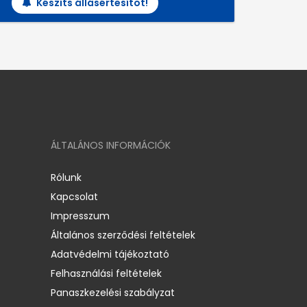
Készíts állásértesítőt!
ÁLTALÁNOS INFORMÁCIÓK
Rólunk
Kapcsolat
Impresszum
Általános szerződési feltételek
Adatvédelmi tájékoztató
Felhasználási feltételek
Panaszkezelési szabályzat