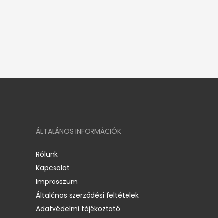
ÁLTALÁNOS INFORMÁCIÓK
Rólunk
Kapcsolat
Impresszum
Általános szerződési feltételek
Adatvédelmi tájékoztató