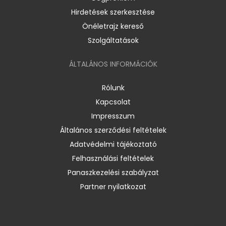
Hirdetések szerkesztése
Önéletrajz kereső
Szolgáltatások
ÁLTALÁNOS INFORMÁCIÓK
Rólunk
Kapcsolat
Impresszum
Általános szerződési feltételek
Adatvédelmi tájékoztató
Felhasználási feltételek
Panaszkezelési szabályzat
Partner nyilatkozat