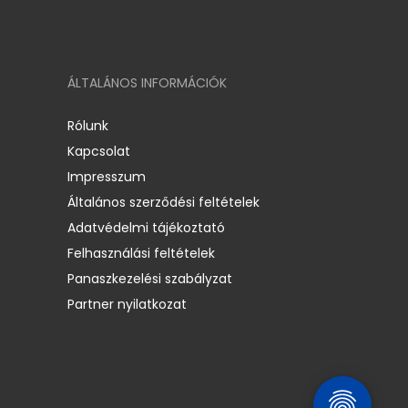
ÁLTALÁNOS INFORMÁCIÓK
Rólunk
Kapcsolat
Impresszum
Általános szerződési feltételek
Adatvédelmi tájékoztató
Felhasználási feltételek
Panaszkezelési szabályzat
Partner nyilatkozat