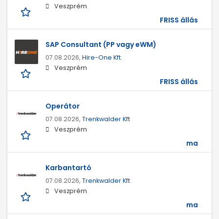
Veszprém
FRISS állás
SAP Consultant (PP vagy eWM)
07.08.2026,
Hire-One Kft.
Veszprém
FRISS állás
Operátor
07.08.2026,
Trenkwalder Kft
Veszprém
ma
Karbantartó
07.08.2026,
Trenkwalder Kft
Veszprém
ma