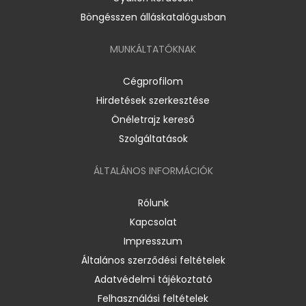
Böngésszen álláskatalógusban
MUNKÁLTATÓKNAK
Cégprofilom
Hirdetések szerkesztése
Önéletrajz kereső
Szolgáltatások
ÁLTALÁNOS INFORMÁCIÓK
Rólunk
Kapcsolat
Impresszum
Általános szerződési feltételek
Adatvédelmi tájékoztató
Felhasználási feltételek