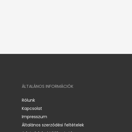
ÁLTALÁNOS INFORMÁCIÓK
Rólunk
Kapcsolat
Impresszum
Általános szerződési feltételek