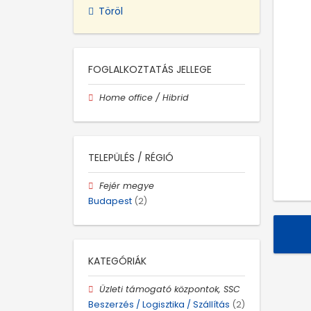
Töröl
FOGLALKOZTATÁS JELLEGE
Home office / Hibrid
TELEPÜLÉS / RÉGIÓ
Fejér megye
Budapest
(2)
KATEGÓRIÁK
Üzleti támogató központok, SSC
Beszerzés / Logisztika / Szállítás
(2)