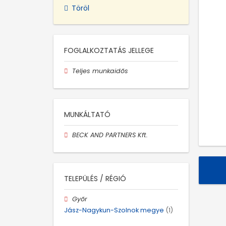
Töröl
FOGLALKOZTATÁS JELLEGE
Teljes munkaidős
MUNKÁLTATÓ
BECK AND PARTNERS Kft.
TELEPÜLÉS / RÉGIÓ
Győr
Jász-Nagykun-Szolnok megye
(1)