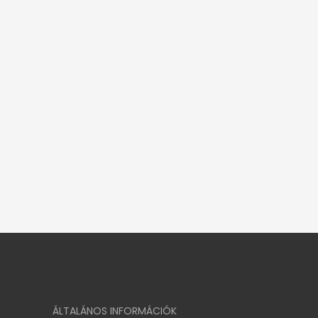
ÁLTALÁNOS INFORMÁCIÓK