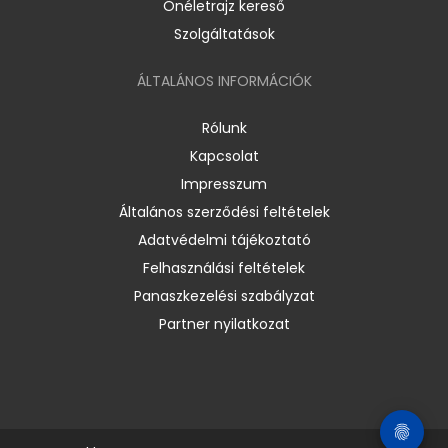
Önéletrajz kereső
Szolgáltatások
ÁLTALÁNOS INFORMÁCIÓK
Rólunk
Kapcsolat
Impresszum
Általános szerződési feltételek
Adatvédelmi tájékoztató
Felhasználási feltételek
Panaszkezelési szabályzat
Partner nyilatkozat