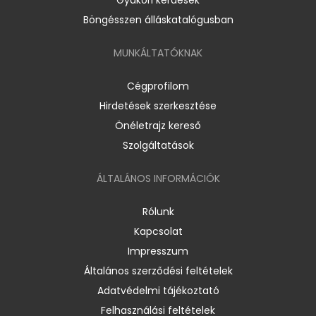
Böngésszen álláskatalógusban
MUNKÁLTATÓKNAK
Cégprofilom
Hirdetések szerkesztése
Önéletrajz kereső
Szolgáltatások
ÁLTALÁNOS INFORMÁCIÓK
Rólunk
Kapcsolat
Impresszum
Általános szerződési feltételek
Adatvédelmi tájékoztató
Felhasználási feltételek