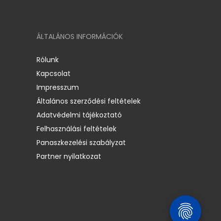
ÁLTALÁNOS INFORMÁCIÓK
Rólunk
Kapcsolat
Impresszum
Általános szerződési feltételek
Adatvédelmi tájékoztató
Felhasználási feltételek
Panaszkezelési szabályzat
Partner nyilatkozat