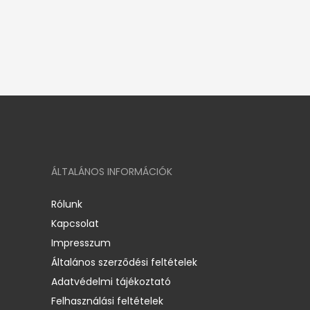
ÁLTALÁNOS INFORMÁCIÓK
Rólunk
Kapcsolat
Impresszum
Általános szerződési feltételek
Adatvédelmi tájékoztató
Felhasználási feltételek