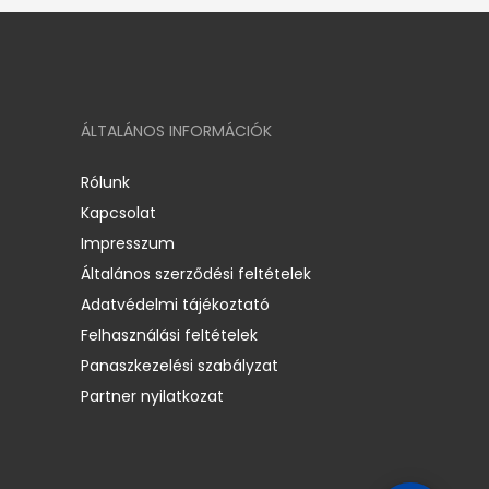
ÁLTALÁNOS INFORMÁCIÓK
Rólunk
Kapcsolat
Impresszum
Általános szerződési feltételek
Adatvédelmi tájékoztató
Felhasználási feltételek
Panaszkezelési szabályzat
Partner nyilatkozat