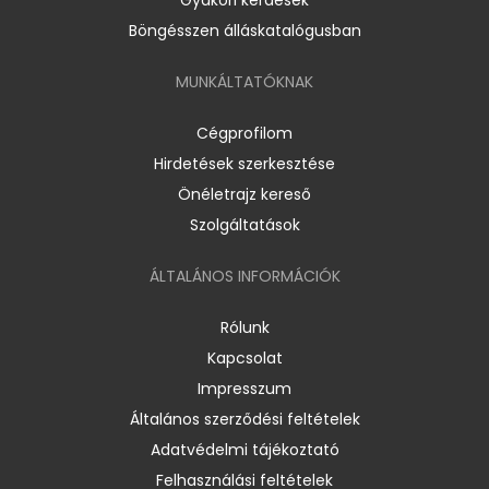
Böngésszen álláskatalógusban
MUNKÁLTATÓKNAK
Cégprofilom
Hirdetések szerkesztése
Önéletrajz kereső
Szolgáltatások
ÁLTALÁNOS INFORMÁCIÓK
Rólunk
Kapcsolat
Impresszum
Általános szerződési feltételek
Adatvédelmi tájékoztató
Felhasználási feltételek