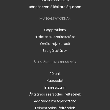
Böngésszen álláskatalógusban
MUNKÁLTATÓKNAK
Cégprofilom
Hirdetések szerkesztése
Önéletrajz kereső
Szolgáltatások
ÁLTALÁNOS INFORMÁCIÓK
Rólunk
Kapcsolat
Impresszum
Általános szerződési feltételek
Adatvédelmi tájékoztató
Felhasználási feltételek