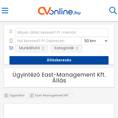
Munkáltató
Kategóriák
Ügyintéző East-Management Kft.
Állás
Ügyintéző
East-Management Kft.