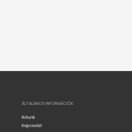
ÁLTALÁNOS INFORMÁCIÓK
Rólunk
Kapcsolat