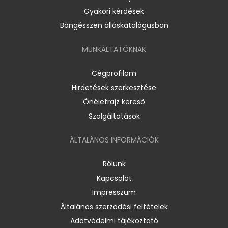
Gyakori kérdések
Böngésszen álláskatalógusban
MUNKÁLTATÓKNAK
Cégprofilom
Hirdetések szerkesztése
Önéletrajz kereső
Szolgáltatások
ÁLTALÁNOS INFORMÁCIÓK
Rólunk
Kapcsolat
Impresszum
Általános szerződési feltételek
Adatvédelmi tájékoztató