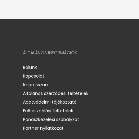
ÁLTALÁNOS INFORMÁCIÓK
Rólunk
Kapcsolat
Impresszum
Általános szerződési feltételek
Adatvédelmi tájékoztató
Felhasználási feltételek
Panaszkezelési szabályzat
Partner nyilatkozat