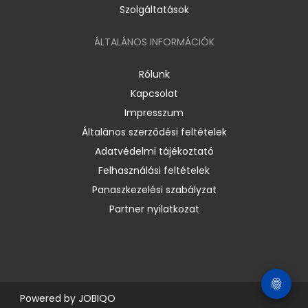
Szolgáltatások
ÁLTALÁNOS INFORMÁCIÓK
Rólunk
Kapcsolat
Impresszum
Általános szerződési feltételek
Adatvédelmi tájékoztató
Felhasználási feltételek
Panaszkezelési szabályzat
Partner nyilatkozat
Powered by
JOBIQO