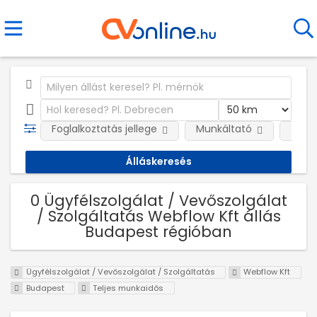
Foglalkoztatás jellege
Munkáltató
Telep
0 Ügyfélszolgálat / Vevőszolgálat
/ Szolgáltatás Webflow Kft állás
Budapest régióban
Ügyfélszolgálat / Vevőszolgálat / Szolgáltatás
Webflow Kft
Budapest
Teljes munkaidős