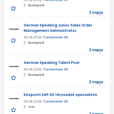
Budapest
2 napja
German Speaking Junior Sales Order
Management Administrator
06.08.2026,
Trenkwalder Kft
Budapest
2 napja
German Speaking Talent Pool
06.08.2026,
Trenkwalder Kft
Budapest
2 napja
Központi SAP SD törzsadat‑specialista
06.08.2026,
Trenkwalder Kft
Vas