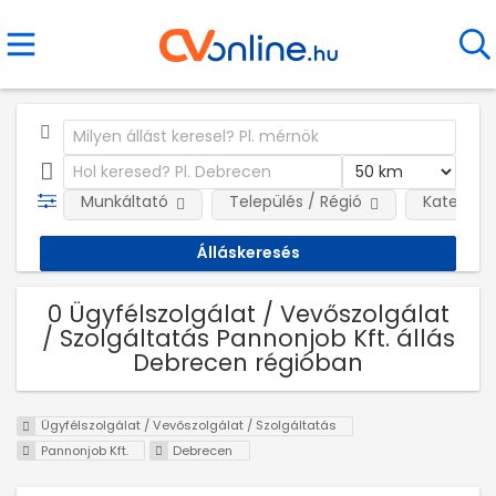
Munkáltató
Település / Régió
Kategóri
0 Ügyfélszolgálat / Vevőszolgálat
/ Szolgáltatás Pannonjob Kft. állás
Debrecen régióban
Ügyfélszolgálat / Vevőszolgálat / Szolgáltatás
Pannonjob Kft.
Debrecen