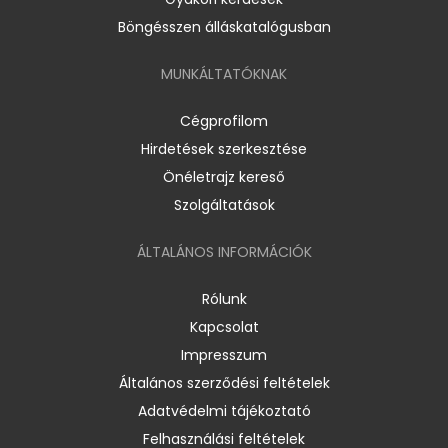
Böngésszen álláskatalógusban
MUNKÁLTATÓKNAK
Cégprofilom
Hirdetések szerkesztése
Önéletrajz kereső
Szolgáltatások
ÁLTALÁNOS INFORMÁCIÓK
Rólunk
Kapcsolat
Impresszum
Általános szerződési feltételek
Adatvédelmi tájékoztató
Felhasználási feltételek