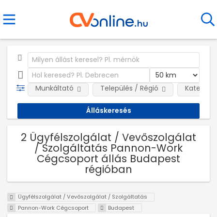
Munkáltató
Település / Régió
Kategóri
2 Ügyfélszolgálat / Vevőszolgálat
/ Szolgáltatás Pannon-Work
Cégcsoport állás Budapest
régióban
Ügyfélszolgálat / Vevőszolgálat / Szolgáltatás
Pannon-Work Cégcsoport
Budapest