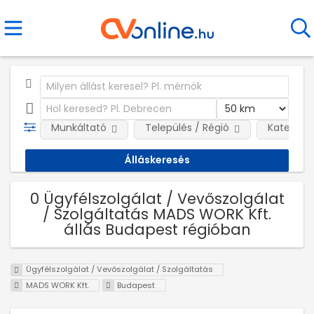
Munkáltató
Település / Régió
Kategóri
0 Ügyfélszolgálat / Vevőszolgálat
/ Szolgáltatás MADS WORK Kft.
állás Budapest régióban
Ügyfélszolgálat / Vevőszolgálat / Szolgáltatás
MADS WORK Kft.
Budapest