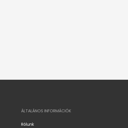
ÁLTALÁNOS INFORMÁCIÓK
Rólunk