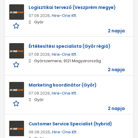
Logisztikai tervező (Veszprém megye)
07.08.2026,
Hire-One Kft.
Győr
2 napja
Értékesítési specialista (Győr régió)
07.08.2026,
Hire-One Kft.
Győrszemere, 9121 Magyarország
2 napja
Marketing koordinátor (Győr)
07.08.2026,
Hire-One Kft.
Győr
2 napja
Customer Service Specialist (hybrid)
06.08.2026,
Hire-One Kft.